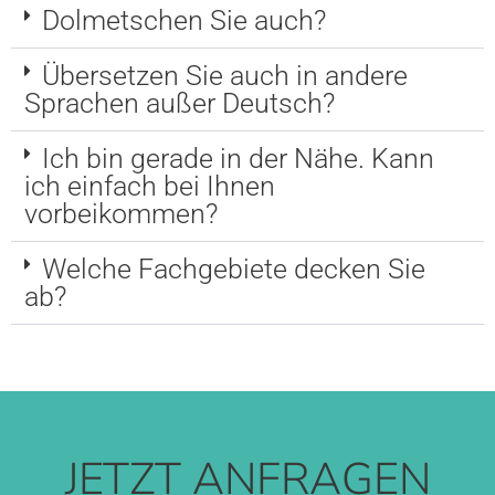
Dolmetschen Sie auch?
Übersetzen Sie auch in andere
Sprachen außer Deutsch?
Ich bin gerade in der Nähe. Kann
ich einfach bei Ihnen
vorbeikommen?
Welche Fachgebiete decken Sie
ab?
JETZT ANFRAGEN