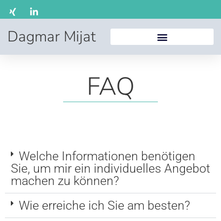
Dagmar Mijat
FAQ
Welche Informationen benötigen
Sie, um mir ein individuelles Angebot
machen zu können?
Wie erreiche ich Sie am besten?