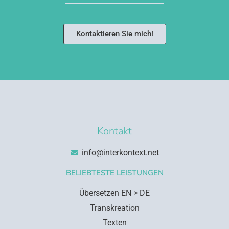
Kontaktieren Sie mich!
Kontakt
info@interkontext.net
BELIEBTESTE LEISTUNGEN
Übersetzen EN > DE
Transkreation
Texten