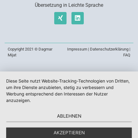
Übersetzung in Leichte Sprache
Copyright 2021 © Dagmar
Impressum
|
Datenschutzerklärung
|
Mijat
FAQ
Diese Seite nutzt Website-Tracking-Technologien von Dritten,
um ihre Dienste anzubieten, stetig zu verbessern und
Werbung entsprechend den Interessen der Nutzer
anzuzeigen.
ABLEHNEN
AKZEPTIEREN