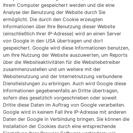
Ihrem Computer gespeichert werden und die eine
Analyse der Benutzung der Website durch Sie
ermöglicht. Die durch den Cookie erzeugten
Informationen über Ihre Benutzung dieser Website
(einschließlich Ihrer IP-Adresse) wird an einen Server
von Google in den USA übertragen und dort
gespeichert. Google wird diese Informationen benutzen,
um Ihre Nutzung der Website auszuwerten, um Reports
über die Websiteaktivitäten für die Websitebetreiber
zusammenzustellen und um weitere mit der
Websitenutzung und der Internetnutzung verbundene
Dienstleistungen zu erbringen. Auch wird Google diese
Informationen gegebenenfalls an Dritte übertragen,
sofern dies gesetzlich vorgeschrieben oder soweit
Dritte diese Daten im Auftrag von Google verarbeiten.
Google wird in keinem Fall Ihre IP-Adresse mit anderen
Daten der Google in Verbindung bringen. Sie können die
Installation der Cookies durch eine entsprechende