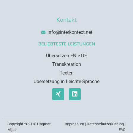
Kontakt
info@interkontext.net
BELIEBTESTE LEISTUNGEN
Übersetzen EN > DE
Transkreation
Texten
Übersetzung in Leichte Sprache
Copyright 2021 © Dagmar
Impressum
|
Datenschutzerklärung
|
Mijat
FAQ