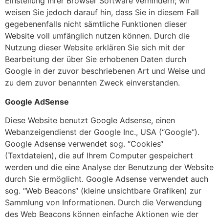
Einstellung Ihrer Browser Software verhindern; wir
weisen Sie jedoch darauf hin, dass Sie in diesem Fall
gegebenenfalls nicht sämtliche Funktionen dieser
Website voll umfänglich nutzen können. Durch die
Nutzung dieser Website erklären Sie sich mit der
Bearbeitung der über Sie erhobenen Daten durch
Google in der zuvor beschriebenen Art und Weise und
zu dem zuvor benannten Zweck einverstanden.
Google AdSense
Diese Website benutzt Google Adsense, einen
Webanzeigendienst der Google Inc., USA (“Google“).
Google Adsense verwendet sog. “Cookies“
(Textdateien), die auf Ihrem Computer gespeichert
werden und die eine Analyse der Benutzung der Website
durch Sie ermöglicht. Google Adsense verwendet auch
sog. “Web Beacons“ (kleine unsichtbare Grafiken) zur
Sammlung von Informationen. Durch die Verwendung
des Web Beacons können einfache Aktionen wie der