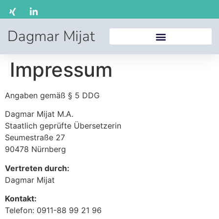
Dagmar Mijat
Impressum
Angaben gemäß § 5 DDG
Dagmar Mijat M.A.
Staatlich geprüfte Übersetzerin
Seumestraße 27
90478 Nürnberg
Vertreten durch:
Dagmar Mijat
Kontakt:
Telefon: 0911-88 99 21 96