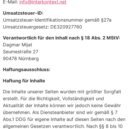
E-Mail:
info@interkontext.net
Umsatzsteuer-ID:
Umsatzsteuer-Identifikationsnummer gemäß §27a
Umsatzsteuergesetz: DE320927760
Verantwortlich für den Inhalt nach § 18 Abs. 2 MStV:
Dagmar Mijat
Seumestraße 27
90478 Nürnberg
Haftungsausschluss:
Haftung für Inhalte
Die Inhalte unserer Seiten wurden mit größter Sorgfalt
erstellt. Für die Richtigkeit, Vollständigkeit und
Aktualität der Inhalte können wir jedoch keine Gewähr
übernehmen. Als Diensteanbieter sind wir gemäß § 7
Abs.1 DDG für eigene Inhalte auf diesen Seiten nach den
allgemeinen Gesetzen verantwortlich. Nach §§ 8 bis 10