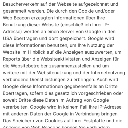
Besucherverkehr auf der Webseite aufgezeichnet und
gesammelt werden. Die durch den Cookie und/oder
Web Beacon erzeugten Informationen über Ihre
Benutzung dieser Website (einschließlich Ihrer IP-
Adresse) werden an einen Server von Google in den
USA übertragen und dort gespeichert. Google wird
diese Informationen benutzen, um Ihre Nutzung der
Website im Hinblick auf die Anzeigen auszuwerten, um
Reports über die Websiteaktivitäten und Anzeigen für
die Websitebetreiber zusammenzustellen und um
weitere mit der Websitenutzung und der Internetnutzung
verbundene Dienstleistungen zu erbringen. Auch wird
Google diese Informationen gegebenenfalls an Dritte
übertragen, sofern dies gesetzlich vorgeschrieben oder
soweit Dritte diese Daten im Auftrag von Google
verarbeiten. Google wird in keinem Fall Ihre IP-Adresse
mit anderen Daten der Google in Verbindung bringen.
Das Speichern von Cookies auf Ihrer Festplatte und die
Anzeige von Web Beacons können Sie verhindern,