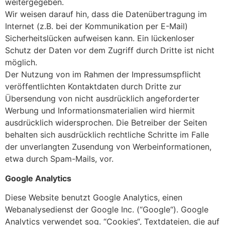
weitergegeben.
Wir weisen darauf hin, dass die Datenübertragung im
Internet (z.B. bei der Kommunikation per E-Mail)
Sicherheitslücken aufweisen kann. Ein lückenloser
Schutz der Daten vor dem Zugriff durch Dritte ist nicht
möglich.
Der Nutzung von im Rahmen der Impressumspflicht
veröffentlichten Kontaktdaten durch Dritte zur
Übersendung von nicht ausdrücklich angeforderter
Werbung und Informationsmaterialien wird hiermit
ausdrücklich widersprochen. Die Betreiber der Seiten
behalten sich ausdrücklich rechtliche Schritte im Falle
der unverlangten Zusendung von Werbeinformationen,
etwa durch Spam-Mails, vor.
Google Analytics
Diese Website benutzt Google Analytics, einen
Webanalysedienst der Google Inc. (“Google“). Google
Analytics verwendet sog. “Cookies“, Textdateien, die auf