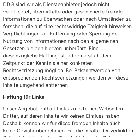
DDG sind wir als Diensteanbieter jedoch nicht
verpflichtet, übermittelte oder gespeicherte fremde
Informationen zu überwachen oder nach Umständen zu
forschen, die auf eine rechtswidrige Tätigkeit hinweisen.
Verpflichtungen zur Entfernung oder Sperrung der
Nutzung von Informationen nach den allgemeinen
Gesetzen bleiben hiervon unberührt. Eine
diesbezügliche Haftung ist jedoch erst ab dem
Zeitpunkt der Kenntnis einer konkreten
Rechtsverletzung möglich. Bei Bekanntwerden von
entsprechenden Rechtsverletzungen werden wir diese
Inhalte umgehend entfernen.
Haftung für Links
Unser Angebot enthält Links zu externen Webseiten
Dritter, auf deren Inhalte wir keinen Einfluss haben.
Deshalb können wir für diese fremden Inhalte auch
keine Gewähr übernehmen. Für die Inhalte der verlinkten