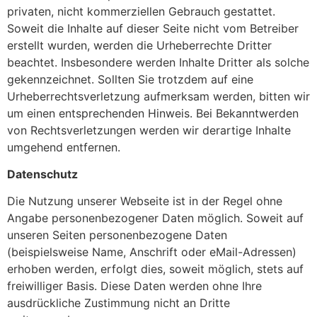
privaten, nicht kommerziellen Gebrauch gestattet.
Soweit die Inhalte auf dieser Seite nicht vom Betreiber
erstellt wurden, werden die Urheberrechte Dritter
beachtet. Insbesondere werden Inhalte Dritter als solche
gekennzeichnet. Sollten Sie trotzdem auf eine
Urheberrechtsverletzung aufmerksam werden, bitten wir
um einen entsprechenden Hinweis. Bei Bekanntwerden
von Rechtsverletzungen werden wir derartige Inhalte
umgehend entfernen.
Datenschutz
Die Nutzung unserer Webseite ist in der Regel ohne
Angabe personenbezogener Daten möglich. Soweit auf
unseren Seiten personenbezogene Daten
(beispielsweise Name, Anschrift oder eMail-Adressen)
erhoben werden, erfolgt dies, soweit möglich, stets auf
freiwilliger Basis. Diese Daten werden ohne Ihre
ausdrückliche Zustimmung nicht an Dritte