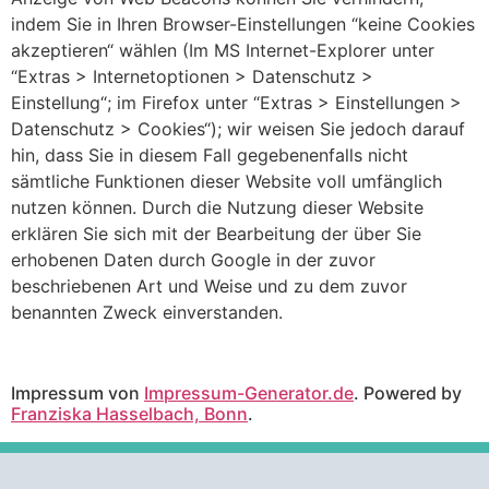
indem Sie in Ihren Browser-Einstellungen “keine Cookies
akzeptieren“ wählen (Im MS Internet-Explorer unter
“Extras > Internetoptionen > Datenschutz >
Einstellung“; im Firefox unter “Extras > Einstellungen >
Datenschutz > Cookies“); wir weisen Sie jedoch darauf
hin, dass Sie in diesem Fall gegebenenfalls nicht
sämtliche Funktionen dieser Website voll umfänglich
nutzen können. Durch die Nutzung dieser Website
erklären Sie sich mit der Bearbeitung der über Sie
erhobenen Daten durch Google in der zuvor
beschriebenen Art und Weise und zu dem zuvor
benannten Zweck einverstanden.
Impressum von
Impressum-Generator.de
. Powered by
Franziska Hasselbach, Bonn
.