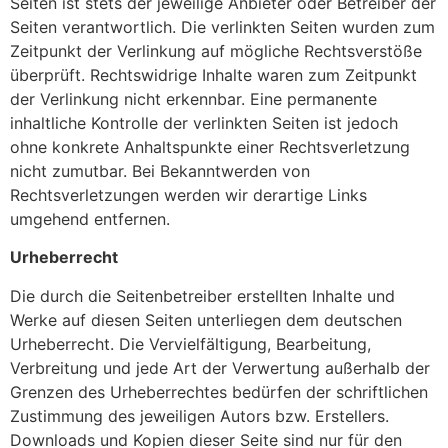
Seiten ist stets der jeweilige Anbieter oder Betreiber der
Seiten verantwortlich. Die verlinkten Seiten wurden zum
Zeitpunkt der Verlinkung auf mögliche Rechtsverstöße
überprüft. Rechtswidrige Inhalte waren zum Zeitpunkt
der Verlinkung nicht erkennbar. Eine permanente
inhaltliche Kontrolle der verlinkten Seiten ist jedoch
ohne konkrete Anhaltspunkte einer Rechtsverletzung
nicht zumutbar. Bei Bekanntwerden von
Rechtsverletzungen werden wir derartige Links
umgehend entfernen.
Urheberrecht
Die durch die Seitenbetreiber erstellten Inhalte und
Werke auf diesen Seiten unterliegen dem deutschen
Urheberrecht. Die Vervielfältigung, Bearbeitung,
Verbreitung und jede Art der Verwertung außerhalb der
Grenzen des Urheberrechtes bedürfen der schriftlichen
Zustimmung des jeweiligen Autors bzw. Erstellers.
Downloads und Kopien dieser Seite sind nur für den